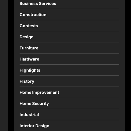
Business Services
Construction
Contests
Design
Furniture
Hardware
Highlights
History
Home Improvement
Home Security
Industrial
Interior Design