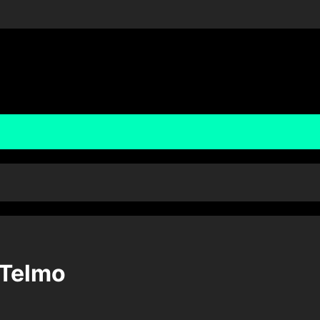
 Telmo