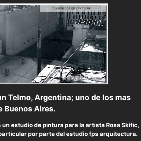
an Telmo, Argentina; uno de los mas
e Buenos Aires.
un estudio de pintura para la artista Rosa Skific,
articular por parte del estudio
fps arquitectura.