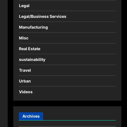
Legal
Legal/Business Services
Manufacturing
Misc
Real Estate
sustainability
Travel
Urban
Videos
Archives